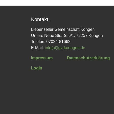
Kontakt:
Liebenzeller Gemeinschaft Köngen
Untere Neue Straße 6/1, 73257 Köngen
Telefon: 07024-81662
E-Mail:
info(at)lgv-koengen.de
Impressum
Datenschutzerklärung
LogIn